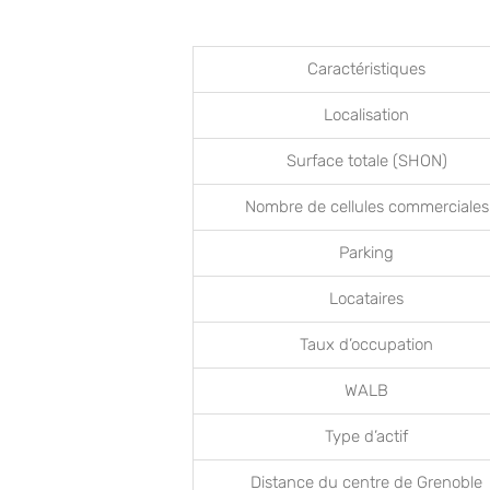
Caractéristiques
Localisation
Surface totale (SHON)
Nombre de cellules commerciales
Parking
Locataires
Taux d’occupation
WALB
Type d’actif
Distance du centre de Grenoble