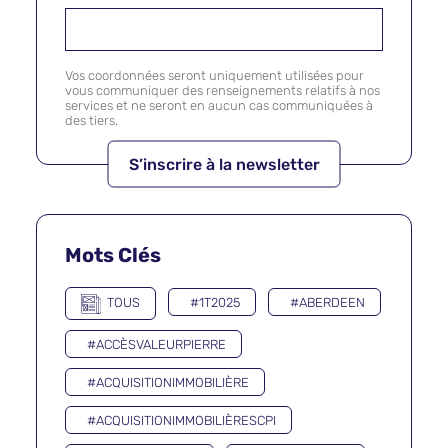
Vos coordonnées seront uniquement utilisées pour
vous communiquer des renseignements relatifs à nos
services et ne seront en aucun cas communiquées à
des tiers.
Mots Clés
TOUS
#1T2025
#ABERDEEN
#ACCÈSVALEURPIERRE
#ACQUISITIONIMMOBILIÈRE
#ACQUISITIONIMMOBILIÈRESCPI