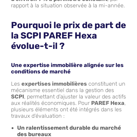
rapport à la situation observée à la mi-année.
Pourquoi le prix de part de
la SCPI PAREF Hexa
évolue-t-il ?
Une expertise immobilière alignée sur les
conditions de marché
Les
expertises immobilières
constituent un
mécanisme essentiel dans la gestion des
SCPI
, permettant d’ajuster la valeur des actifs
aux réalités économiques. Pour
PAREF Hexa
,
plusieurs éléments ont été intégrés dans les
travaux d’évaluation :
Un ralentissement durable du marché
des bureaux