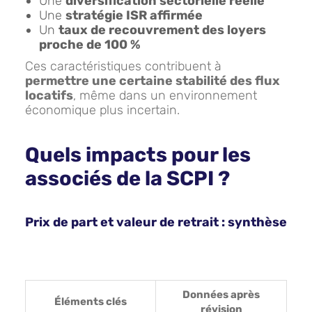
Une
diversification sectorielle réelle
Une
stratégie ISR affirmée
Un
taux de recouvrement des loyers
proche de 100 %
Ces caractéristiques contribuent à
permettre une certaine stabilité des flux
locatifs
, même dans un environnement
économique plus incertain.
Quels impacts pour les
associés de la SCPI ?
Prix de part et valeur de retrait : synthèse
Données après
Éléments clés
révision