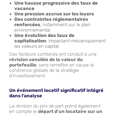
Une hausse progressive des taux de
vacance
Une pression accrue sur les loyers
Des contraintes réglementaires
renforcées
, notamment sur le plan
environnemental
Une évolution des taux de
capitalisation
, impactant mécaniquement
les valeurs en capital
Ces facteurs combinés ont conduit à une
révision sensible de la valeur du
portefeuille
, sans remettre en cause la
cohérence globale de la stratégie
d’investissement.
Un événement locatif significatif intégré
dans l’analyse
La révision du prix de part prend également
en compte le
départ d’un locataire sur un