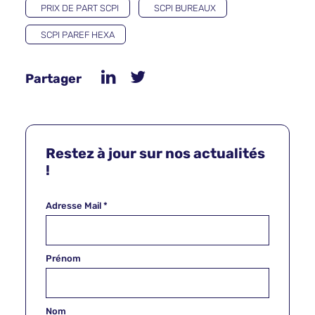
PRIX DE PART SCPI
SCPI BUREAUX
SCPI PAREF HEXA
Partager
Restez à jour sur nos actualités
!
Adresse Mail
*
Prénom
Nom