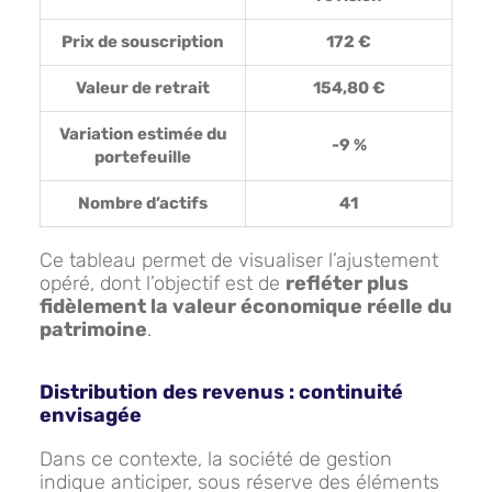
Prix de souscription
172 €
Valeur de retrait
154,80 €
Variation estimée du
-9 %
portefeuille
Nombre d’actifs
41
Ce tableau permet de visualiser l’ajustement
opéré, dont l’objectif est de
refléter plus
fidèlement la valeur économique réelle du
patrimoine
.
Distribution des revenus : continuité
envisagée
Dans ce contexte, la société de gestion
indique anticiper, sous réserve des éléments