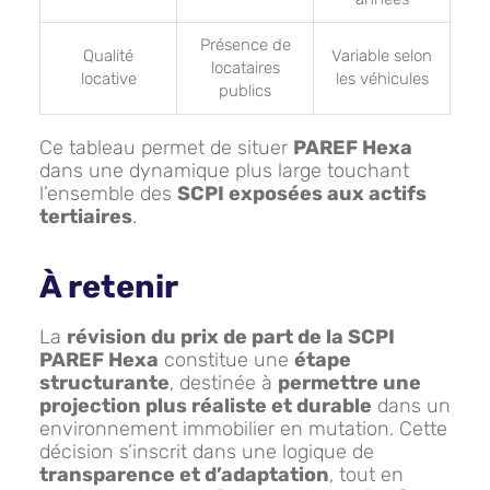
Présence de
Qualité
Variable selon
locataires
locative
les véhicules
publics
Ce tableau permet de situer
PAREF Hexa
dans une dynamique plus large touchant
l’ensemble des
SCPI exposées aux actifs
tertiaires
.
À retenir
La
révision du prix de part de la SCPI
PAREF Hexa
constitue une
étape
structurante
, destinée à
permettre une
projection plus réaliste et durable
dans un
environnement immobilier en mutation. Cette
décision s’inscrit dans une logique de
transparence et d’adaptation
, tout en