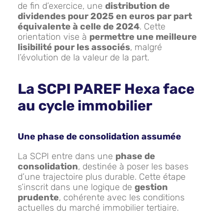
de fin d’exercice, une
distribution de
dividendes pour 2025 en euros par part
équivalente à celle de 2024
. Cette
orientation vise à
permettre une meilleure
lisibilité pour les associés
, malgré
l’évolution de la valeur de la part.
La SCPI PAREF Hexa face
au cycle immobilier
Une phase de consolidation assumée
La SCPI entre dans une
phase de
consolidation
, destinée à poser les bases
d’une trajectoire plus durable. Cette étape
s’inscrit dans une logique de
gestion
prudente
, cohérente avec les conditions
actuelles du marché immobilier tertiaire.