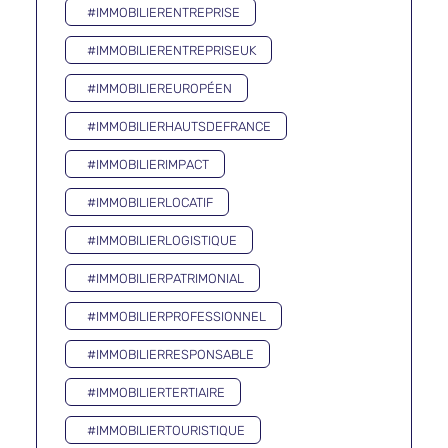
#IMMOBILIERENTREPRISE
#IMMOBILIERENTREPRISEUK
#IMMOBILIEREUROPÉEN
#IMMOBILIERHAUTSDEFRANCE
#IMMOBILIERIMPACT
#IMMOBILIERLOCATIF
#IMMOBILIERLOGISTIQUE
#IMMOBILIERPATRIMONIAL
#IMMOBILIERPROFESSIONNEL
#IMMOBILIERRESPONSABLE
#IMMOBILIERTERTIAIRE
#IMMOBILIERTOURISTIQUE