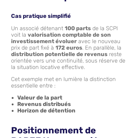
Cas pratique simplifié
Un associé détenant
100 parts
de la SCPI
voit la
valorisation comptable de son
investissement évoluer
avec le nouveau
prix de part fixé à
172 euros
. En parallèle, la
distribution potentielle de revenus
reste
orientée vers une continuité, sous réserve de
la situation locative effective.
Cet exemple met en lumière la distinction
essentielle entre :
Valeur de la part
Revenus distribués
Horizon de détention
Positionnement de