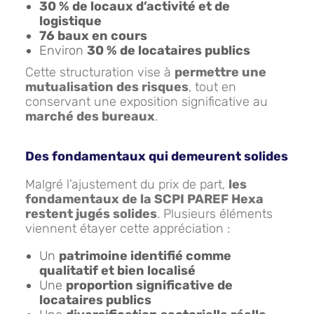
30 % de locaux d’activité et de
logistique
76 baux en cours
Environ
30 % de locataires publics
Cette structuration vise à
permettre une
mutualisation des risques
, tout en
conservant une exposition significative au
marché des bureaux
.
Des fondamentaux qui demeurent solides
Malgré l’ajustement du prix de part,
les
fondamentaux de la SCPI PAREF Hexa
restent jugés solides
. Plusieurs éléments
viennent étayer cette appréciation :
Un
patrimoine identifié comme
qualitatif et bien localisé
Une
proportion significative de
locataires publics