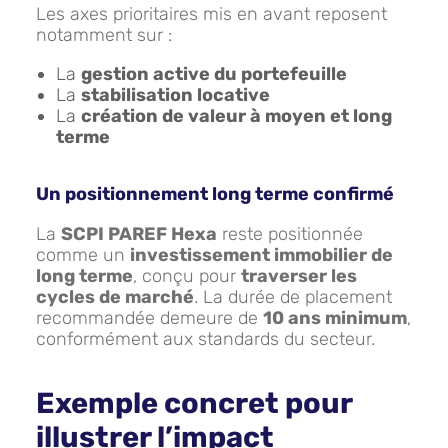
Les axes prioritaires mis en avant reposent
notamment sur :
La
gestion active du portefeuille
La
stabilisation locative
La
création de valeur à moyen et long
terme
Un positionnement long terme confirmé
La
SCPI PAREF Hexa
reste positionnée
comme un
investissement immobilier de
long terme
, conçu pour
traverser les
cycles de marché
. La durée de placement
recommandée demeure de
10 ans minimum
,
conformément aux standards du secteur.
Exemple concret pour
illustrer l’impact