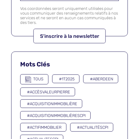
Vos coordonnées seront uniquement utilisées pour
vous communiquer des renseignements relatifs à nos
services et ne seront en aucun cas communiquées à
des tiers.
Mots Clés
TOUS
#1T2025
#ABERDEEN
#ACCÈSVALEURPIERRE
#ACQUISITIONIMMOBILIÈRE
#ACQUISITIONIMMOBILIÈRESCPI
#ACTIFIMMOBILIER
#ACTUALITÉSCPI