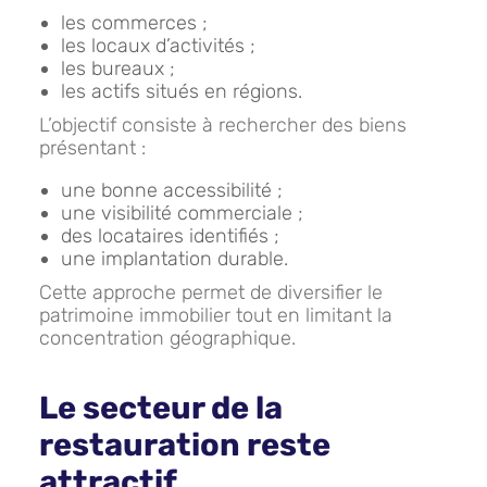
les commerces ;
les locaux d’activités ;
les bureaux ;
les actifs situés en régions.
L’objectif consiste à rechercher des biens
présentant :
une bonne accessibilité ;
une visibilité commerciale ;
des locataires identifiés ;
une implantation durable.
Cette approche permet de diversifier le
patrimoine immobilier tout en limitant la
concentration géographique.
Le secteur de la
restauration reste
attractif