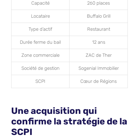
Capacité
260 places
Locataire
Buffalo Grill
Type d’actif
Restaurant
Durée ferme du bail
12 ans
Zone commerciale
ZAC de Ther
Société de gestion
Sogenial Immobilier
SCPI
Cœur de Régions
Une acquisition qui
confirme la stratégie de la
SCPI