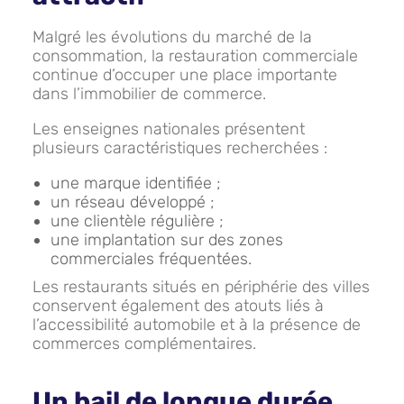
Malgré les évolutions du marché de la
consommation, la restauration commerciale
continue d’occuper une place importante
dans l’immobilier de commerce.
Les enseignes nationales présentent
plusieurs caractéristiques recherchées :
une marque identifiée ;
un réseau développé ;
une clientèle régulière ;
une implantation sur des zones
commerciales fréquentées.
Les restaurants situés en périphérie des villes
conservent également des atouts liés à
l’accessibilité automobile et à la présence de
commerces complémentaires.
Un bail de longue durée