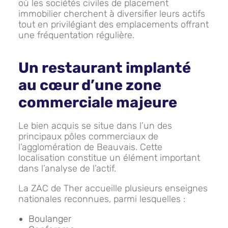
où les sociétés civiles de placement
immobilier cherchent à diversifier leurs actifs
tout en privilégiant des emplacements offrant
une fréquentation régulière.
Un restaurant implanté
au cœur d’une zone
commerciale majeure
Le bien acquis se situe dans l’un des
principaux pôles commerciaux de
l’agglomération de Beauvais. Cette
localisation constitue un élément important
dans l’analyse de l’actif.
La ZAC de Ther accueille plusieurs enseignes
nationales reconnues, parmi lesquelles :
Boulanger