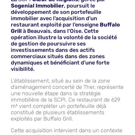
Sogenial Immobilier
, poursuit le
développement de son portefeuille
immobilier avec l’acquisition d’un
restaurant exploité par l’enseigne
Buffalo
Grill
à Beauvais, dans l’Oise. Cette
opération illustre la volonté de la société
de gestion de poursuivre ses
investissements dans des actifs
commerciaux situés dans des zones
dynamiques et bénéficiant d’une forte
visibilité.
L’établissement, situé au sein de la zone
d’aménagement concerté de Ther, représente
une nouvelle étape dans la stratégie
immobilière de la SCPI. Ce restaurant de 629
m² vient compléter un portefeuille déjà
constitué de plusieurs établissements
exploités par Buffalo Grill.
Cette acquisition intervient dans un contexte