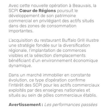
Avec cette nouvelle opération à Beauvais, la
SCPI
Cœur de Régions
poursuit le
développement de son patrimoine
commercial en privilégiant des actifs situés
dans des zones de consommation
importantes.
L’acquisition du restaurant Buffalo Grill illustre
une stratégie fondée sur la diversification
régionale, l’implantation de commerces
visibles et la sélection d’emplacements
bénéficiant d’un environnement économique
dynamique.
Dans un marché immobilier en constante
évolution, ce type d’opération confirme
l’intérêt des SCPI pour les actifs commerciaux
exploités par des enseignes nationales et
situés au sein de pôles commerciaux établis.
Avertissement :
Les performances passées