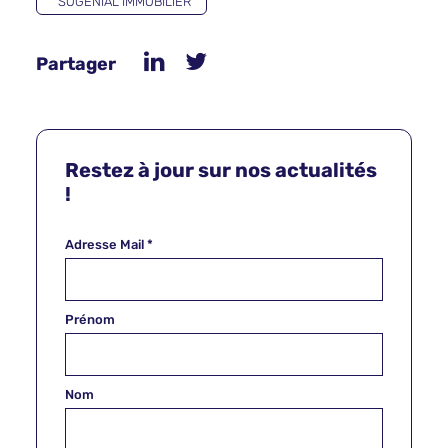
SOGENIAL IMMOBILIER
Partager
Restez à jour sur nos actualités
!
Adresse Mail
*
Prénom
Nom