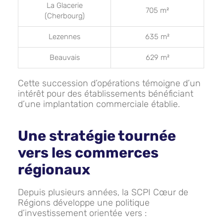
La Glacerie
705 m²
(Cherbourg)
Lezennes
635 m²
Beauvais
629 m²
Cette succession d’opérations témoigne d’un
intérêt pour des établissements bénéficiant
d’une implantation commerciale établie.
Une stratégie tournée
vers les commerces
régionaux
Depuis plusieurs années, la SCPI Cœur de
Régions développe une politique
d’investissement orientée vers :