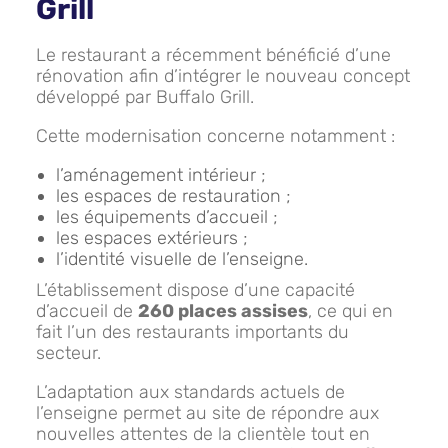
Grill
Le restaurant a récemment bénéficié d’une
rénovation afin d’intégrer le nouveau concept
développé par Buffalo Grill.
Cette modernisation concerne notamment :
l’aménagement intérieur ;
les espaces de restauration ;
les équipements d’accueil ;
les espaces extérieurs ;
l’identité visuelle de l’enseigne.
L’établissement dispose d’une capacité
d’accueil de
260 places assises
, ce qui en
fait l’un des restaurants importants du
secteur.
L’adaptation aux standards actuels de
l’enseigne permet au site de répondre aux
nouvelles attentes de la clientèle tout en