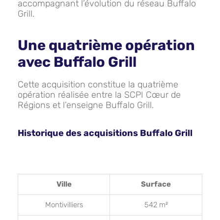
accompagnant l’évolution du réseau Buffalo
Grill.
Une quatrième opération
avec Buffalo Grill
Cette acquisition constitue la quatrième
opération réalisée entre la SCPI Cœur de
Régions et l’enseigne Buffalo Grill.
Historique des acquisitions Buffalo Grill
Ville
Surface
Montivilliers
542 m²