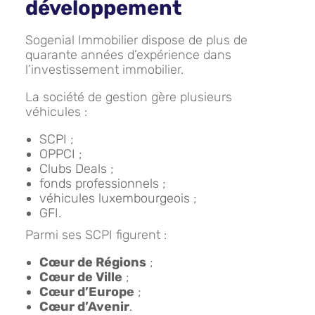
développement
Sogenial Immobilier dispose de plus de
quarante années d’expérience dans
l’investissement immobilier.
La société de gestion gère plusieurs
véhicules :
SCPI ;
OPPCI ;
Clubs Deals ;
fonds professionnels ;
véhicules luxembourgeois ;
GFI.
Parmi ses SCPI figurent :
Cœur de Régions
;
Cœur de Ville
;
Cœur d’Europe
;
Cœur d’Avenir
.