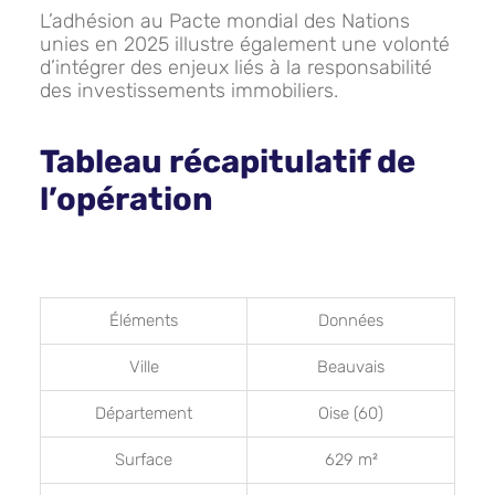
L’adhésion au Pacte mondial des Nations
unies en 2025 illustre également une volonté
d’intégrer des enjeux liés à la responsabilité
des investissements immobiliers.
Tableau récapitulatif de
l’opération
Éléments
Données
Ville
Beauvais
Département
Oise (60)
Surface
629 m²