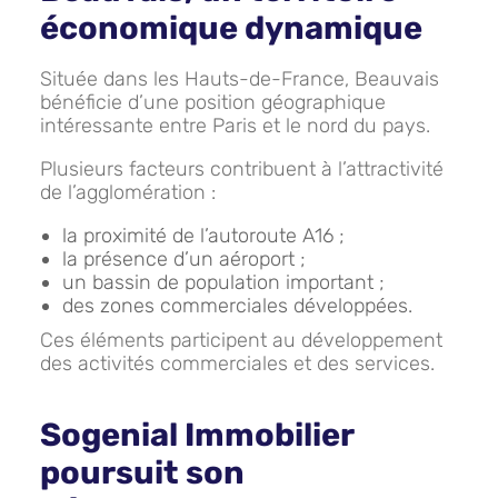
économique dynamique
Située dans les Hauts-de-France, Beauvais
bénéficie d’une position géographique
intéressante entre Paris et le nord du pays.
Plusieurs facteurs contribuent à l’attractivité
de l’agglomération :
la proximité de l’autoroute A16 ;
la présence d’un aéroport ;
un bassin de population important ;
des zones commerciales développées.
Ces éléments participent au développement
des activités commerciales et des services.
Sogenial Immobilier
poursuit son