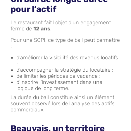
pour l’actif
Le restaurant fait l’objet d’un engagement
ferme de
12 ans
.
Pour une SCPI, ce type de bail peut permettre
:
d’améliorer la visibilité des revenus locatifs
;
d’accompagner la stratégie du locataire ;
de limiter les périodes de vacance ;
d’inscrire l’investissement dans une
logique de long terme.
La durée du bail constitue ainsi un élément
souvent observé lors de l’analyse des actifs
commerciaux.
Beauvais, un territoire