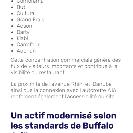
Conforama
But
Cultura
Grand Frais
Action
Darty
Kiabi
Carrefour
Auchan
Cette concentration commerciale génère des
flux de visiteurs importants et contribue à la
visibilité du restaurant.
La proximité de l’avenue Rhin-et-Danube
ainsi que la connexion avec l’autoroute A16
renforcent également l’accessibilité du site.
Un actif modernisé selon
les standards de Buffalo