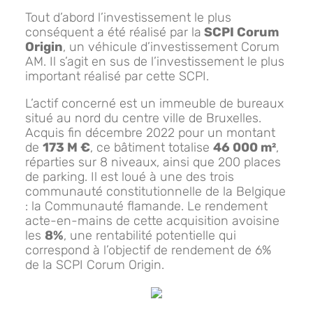
Tout d’abord l’investissement le plus
conséquent a été réalisé par la
SCPI Corum
Origin
, un véhicule d’investissement Corum
AM. Il s’agit en sus de l’investissement le plus
important réalisé par cette SCPI.
L’actif concerné est un immeuble de bureaux
situé au nord du centre ville de Bruxelles.
Acquis fin décembre 2022 pour un montant
de
173 M €
, ce bâtiment totalise
46 000 m²
,
réparties sur 8 niveaux, ainsi que 200 places
de parking. Il est loué à une des trois
communauté constitutionnelle de la Belgique
: la Communauté flamande. Le rendement
acte-en-mains de cette acquisition avoisine
les
8%
, une rentabilité potentielle qui
correspond à l’objectif de rendement de 6%
de la SCPI Corum Origin.