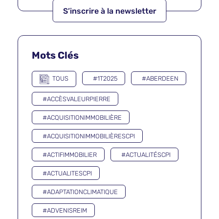
Mots Clés
TOUS
#1T2025
#ABERDEEN
#ACCÈSVALEURPIERRE
#ACQUISITIONIMMOBILIÈRE
#ACQUISITIONIMMOBILIÈRESCPI
#ACTIFIMMOBILIER
#ACTUALITÉSCPI
#ACTUALITESCPI
#ADAPTATIONCLIMATIQUE
#ADVENISREIM