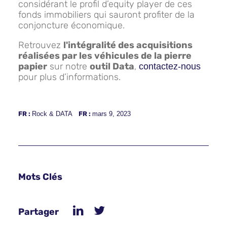
considérant le profil d’equity player de ces
fonds immobiliers qui sauront profiter de la
conjoncture économique.
Retrouvez
l'intégralité des acquisitions
réalisées par les véhicules de la pierre
papier
sur notre
outil Data
,
contactez-nous
pour plus d’informations.
FR :
Rock & DATA
FR :
mars 9, 2023
Mots Clés
Partager