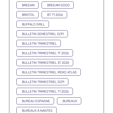
BREEAM
BREEAM GOOD
BRISTOL
BT T1 2026
BUFFALO GRILL
BULLETIN SEMESTRIEL SCPI
BULLETIN TRIMESTRIEL
BULLETIN TRIMESTRIEL 1T 2026
BULLETIN TRIMESTRIEL 3T 2025
BULLETIN TRIMESTRIEL IROKO ATLAS
BULLETIN TRIMESTRIEL SCPI
BULLETIN TRIMESTRIEL T1 2026
BUREAU ESPAGNE
BUREAUX
BUREAUX À NANTES