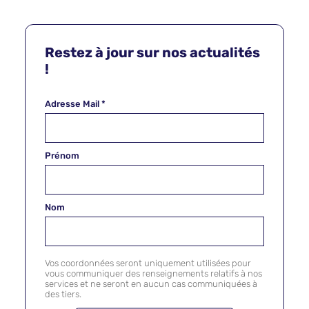
Restez à jour sur nos actualités
!
Adresse Mail
*
Prénom
Nom
Vos coordonnées seront uniquement utilisées pour
vous communiquer des renseignements relatifs à nos
services et ne seront en aucun cas communiquées à
des tiers.