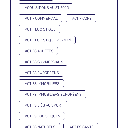
ACQUISITIONS AU 3T 2025
ACTIF COMMERCIAL
ACTIF CORE
ACTIF LOGISTIQUE
ACTIF LOGISTIQUE POZNAŃ
ACTIFS ACHETÉS
ACTIFS COMMERCIAUX
ACTIFS EUROPÉENS
ACTIFS IMMOBILIERS
ACTIFS IMMOBILIERS EUROPÉENS
ACTIFS LIÉS AU SPORT
ACTIFS LOGISTIQUES
ACTIFS NATURELS
ACTIFS SANTÉ