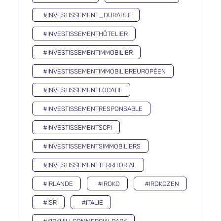
#INVESTISSEMENT_DURABLE
#INVESTISSEMENTHÔTELIER
#INVESTISSEMENTIMMOBILIER
#INVESTISSEMENTIMMOBILIEREUROPÉEN
#INVESTISSEMENTLOCATIF
#INVESTISSEMENTRESPONSABLE
#INVESTISSEMENTSCPI
#INVESTISSEMENTSIMMOBILIERS
#INVESTISSEMENTTERRITORIAL
#IRLANDE
#IROKO
#IROKOZEN
#ISR
#ITALIE