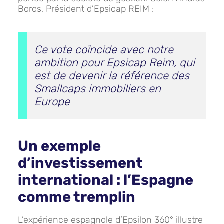
Boros, Président d’Epsicap REIM :
Ce vote coïncide avec notre
ambition pour Epsicap Reim, qui
est de devenir la référence des
Smallcaps immobiliers en
Europe
Un exemple
d’investissement
international : l’Espagne
comme tremplin
L’expérience espagnole d’Epsilon 360° illustre