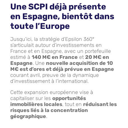
Une SCPI déjà présente
en Espagne, bientôt dans
toute l’Europe
Jusqu’ici, la stratégie d’Epsilon 360°
s’articulait autour d’investissements en
France et en Espagne, avec un portefeuille
estimé à
140 M€ en France
et
20 M€ en
Espagne
. Une
nouvelle acquisition de 10
M€ est d’ores et déjà prévue en Espagne
courant avril, preuve de la dynamique
d’investissement à l’international.
Cette expansion européenne vise à
capitaliser sur les
opportunités
immobilières locales
, tout en
réduisant les
risques liés à la concentration
géographique
.