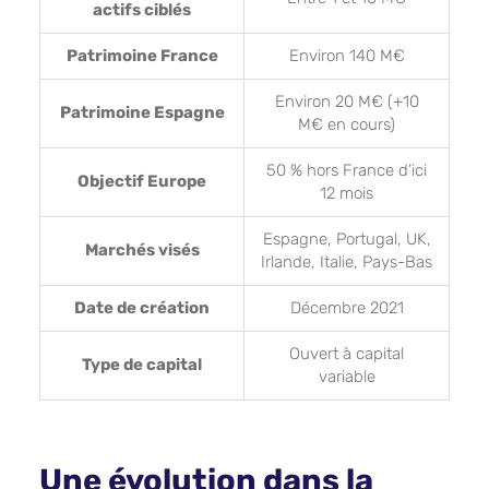
actifs ciblés
Patrimoine France
Environ 140 M€
Environ 20 M€ (+10
Patrimoine Espagne
M€ en cours)
50 % hors France d’ici
Objectif Europe
12 mois
Espagne, Portugal, UK,
Marchés visés
Irlande, Italie, Pays-Bas
Date de création
Décembre 2021
Ouvert à capital
Type de capital
variable
Une évolution dans la