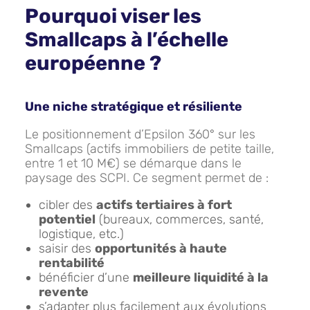
Pourquoi viser les
Smallcaps à l’échelle
européenne ?
Une niche stratégique et résiliente
Le positionnement d’Epsilon 360° sur les
Smallcaps (actifs immobiliers de petite taille,
entre 1 et 10 M€) se démarque dans le
paysage des SCPI. Ce segment permet de :
cibler des
actifs tertiaires à fort
potentiel
(bureaux, commerces, santé,
logistique, etc.)
saisir des
opportunités à haute
rentabilité
bénéficier d’une
meilleure liquidité à la
revente
s’adapter plus facilement aux évolutions