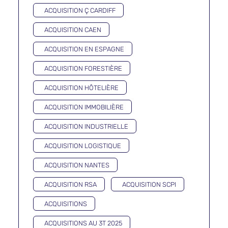
ACQUISITION Ç CARDIFF
ACQUISITION CAEN
ACQUISITION EN ESPAGNE
ACQUISITION FORESTIÈRE
ACQUISITION HÔTELIÈRE
ACQUISITION IMMOBILIÈRE
ACQUISITION INDUSTRIELLE
ACQUISITION LOGISTIQUE
ACQUISITION NANTES
ACQUISITION RSA
ACQUISITION SCPI
ACQUISITIONS
ACQUISITIONS AU 3T 2025