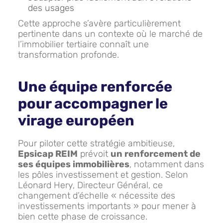
des usages
Cette approche s’avère particulièrement
pertinente dans un contexte où le marché de
l’immobilier tertiaire connaît une
transformation profonde.
Une équipe renforcée
pour accompagner le
virage européen
Pour piloter cette stratégie ambitieuse,
Epsicap REIM
prévoit
un renforcement de
ses équipes immobilières
, notamment dans
les pôles investissement et gestion. Selon
Léonard Hery, Directeur Général, ce
changement d’échelle « nécessite des
investissements importants » pour mener à
bien cette phase de croissance.