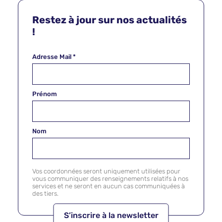
Restez à jour sur nos actualités
!
Adresse Mail
*
Prénom
Nom
Vos coordonnées seront uniquement utilisées pour
vous communiquer des renseignements relatifs à nos
services et ne seront en aucun cas communiquées à
des tiers.