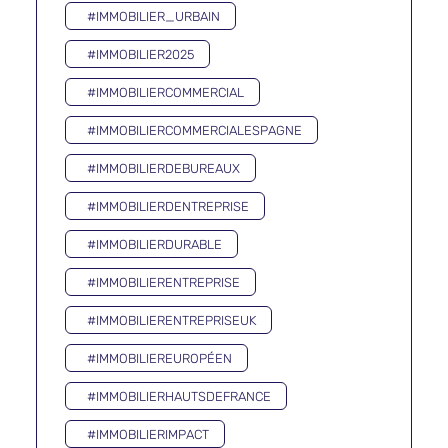
#IMMOBILIER_URBAIN
#IMMOBILIER2025
#IMMOBILIERCOMMERCIAL
#IMMOBILIERCOMMERCIALESPAGNE
#IMMOBILIERDEBUREAUX
#IMMOBILIERDENTREPRISE
#IMMOBILIERDURABLE
#IMMOBILIERENTREPRISE
#IMMOBILIERENTREPRISEUK
#IMMOBILIEREUROPÉEN
#IMMOBILIERHAUTSDEFRANCE
#IMMOBILIERIMPACT