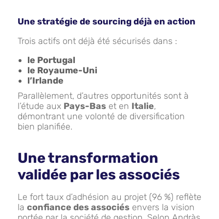
Une stratégie de sourcing déjà en action
Trois actifs ont déjà été sécurisés dans :
le Portugal
le Royaume-Uni
l’Irlande
Parallèlement, d’autres opportunités sont à
l’étude aux
Pays-Bas
et en
Italie
,
démontrant une volonté de diversification
bien planifiée.
Une transformation
validée par les associés
Le fort taux d’adhésion au projet (96 %) reflète
la
confiance des associés
envers la vision
portée par la société de gestion. Selon Andràs