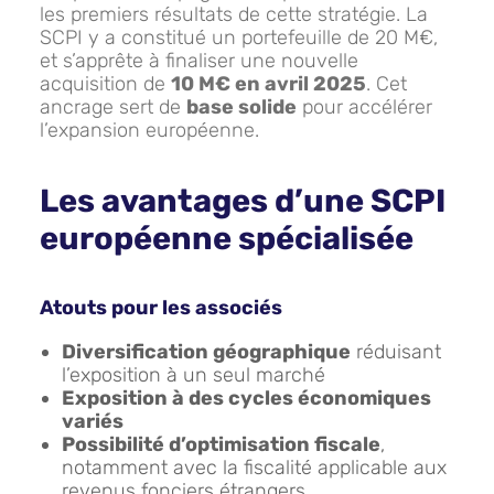
les premiers résultats de cette stratégie. La
SCPI y a constitué un portefeuille de 20 M€,
et s’apprête à finaliser une nouvelle
acquisition de
10 M€ en avril 2025
. Cet
ancrage sert de
base solide
pour accélérer
l’expansion européenne.
Les avantages d’une SCPI
européenne spécialisée
Atouts pour les associés
Diversification géographique
réduisant
l’exposition à un seul marché
Exposition à des cycles économiques
variés
Possibilité d’optimisation fiscale
,
notamment avec la fiscalité applicable aux
revenus fonciers étrangers