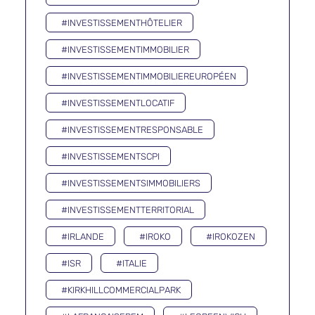
#INVESTISSEMENTHÔTELIER
#INVESTISSEMENTIMMOBILIER
#INVESTISSEMENTIMMOBILIEREUROPÉEN
#INVESTISSEMENTLOCATIF
#INVESTISSEMENTRESPONSABLE
#INVESTISSEMENTSCPI
#INVESTISSEMENTSIMMOBILIERS
#INVESTISSEMENTTERRITORIAL
#IRLANDE
#IROKO
#IROKOZEN
#ISR
#ITALIE
#KIRKHILLCOMMERCIALPARK