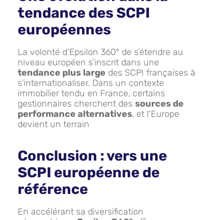
tendance des SCPI
européennes
La volonté d’Epsilon 360° de s’étendre au
niveau européen s’inscrit dans une
tendance plus large
des SCPI françaises à
s’internationaliser. Dans un contexte
immobilier tendu en France, certains
gestionnaires cherchent des
sources de
performance alternatives
, et l'Europe
devient un terrain
Conclusion : vers une
SCPI européenne de
référence
En accélérant sa diversification