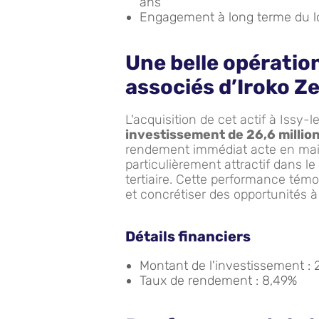
ans
Engagement à long terme du l
Une belle opération
associés d’Iroko Z
L'acquisition de cet actif à Issy
investissement de 26,6 million
rendement immédiat acte en mai
particulièrement attractif dans l
tertiaire. Cette performance témo
et concrétiser des opportunités à 
Détails financiers
Montant de l'investissement : 2
Taux de rendement : 8,49%