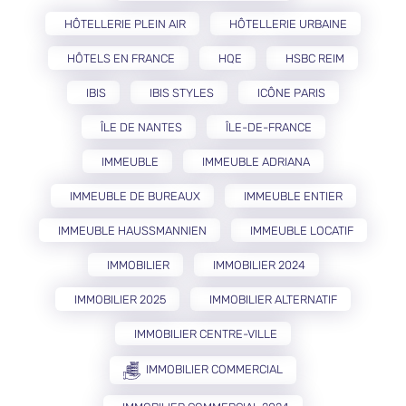
HÔTELLERIE PLEIN AIR
HÔTELLERIE URBAINE
HÔTELS EN FRANCE
HQE
HSBC REIM
IBIS
IBIS STYLES
ICÔNE PARIS
ÎLE DE NANTES
ÎLE-DE-FRANCE
IMMEUBLE
IMMEUBLE ADRIANA
IMMEUBLE DE BUREAUX
IMMEUBLE ENTIER
IMMEUBLE HAUSSMANNIEN
IMMEUBLE LOCATIF
IMMOBILIER
IMMOBILIER 2024
IMMOBILIER 2025
IMMOBILIER ALTERNATIF
IMMOBILIER CENTRE-VILLE
IMMOBILIER COMMERCIAL