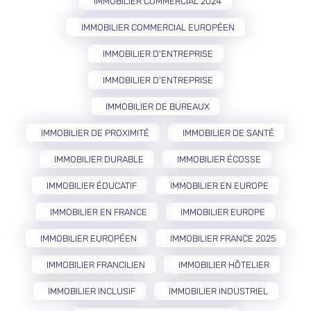
IMMOBILIER COMMERCIAL 2024
IMMOBILIER COMMERCIAL EUROPÉEN
IMMOBILIER D'ENTREPRISE
IMMOBILIER D’ENTREPRISE
IMMOBILIER DE BUREAUX
IMMOBILIER DE PROXIMITÉ
IMMOBILIER DE SANTÉ
IMMOBILIER DURABLE
IMMOBILIER ÉCOSSE
IMMOBILIER ÉDUCATIF
IMMOBILIER EN EUROPE
IMMOBILIER EN FRANCE
IMMOBILIER EUROPE
IMMOBILIER EUROPÉEN
IMMOBILIER FRANCE 2025
IMMOBILIER FRANCILIEN
IMMOBILIER HÔTELIER
IMMOBILIER INCLUSIF
IMMOBILIER INDUSTRIEL