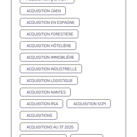
ACQUISITION CAEN
ACQUISITION EN ESPAGNE
ACQUISITION FORESTIÈRE
ACQUISITION HÔTELIÈRE
ACQUISITION IMMOBILIÈRE
ACQUISITION INDUSTRIELLE
ACQUISITION LOGISTIQUE
ACQUISITION NANTES
ACQUISITION RSA
ACQUISITION SCPI
ACQUISITIONS
ACQUISITIONS AU 3T 2025