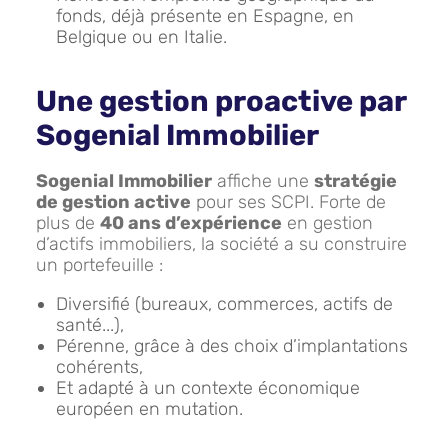
fonds, déjà présente en Espagne, en
Belgique ou en Italie.
Une gestion proactive par
Sogenial Immobilier
Sogenial Immobilier
affiche une
stratégie
de gestion active
pour ses SCPI. Forte de
plus de
40 ans d’expérience
en gestion
d’actifs immobiliers, la société a su construire
un portefeuille :
Diversifié (bureaux, commerces, actifs de
santé...),
Pérenne, grâce à des choix d’implantations
cohérents,
Et adapté à un contexte économique
européen en mutation.