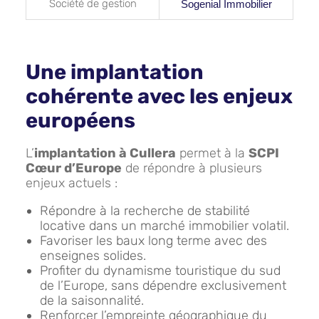
Société de gestion
Sogenial Immobilier
Une implantation
cohérente avec les enjeux
européens
L’
implantation à Cullera
permet à la
SCPI
Cœur d’Europe
de répondre à plusieurs
enjeux actuels :
Répondre à la recherche de stabilité
locative dans un marché immobilier volatil.
Favoriser les baux long terme avec des
enseignes solides.
Profiter du dynamisme touristique du sud
de l’Europe, sans dépendre exclusivement
de la saisonnalité.
Renforcer l’empreinte géographique du