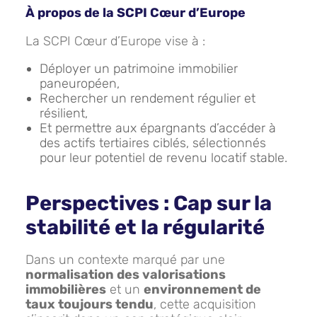
À propos de la SCPI Cœur d’Europe
La SCPI Cœur d’Europe vise à :
Déployer un patrimoine immobilier
paneuropéen,
Rechercher un rendement régulier et
résilient,
Et permettre aux épargnants d’accéder à
des actifs tertiaires ciblés, sélectionnés
pour leur potentiel de revenu locatif stable.
Perspectives : Cap sur la
stabilité et la régularité
Dans un contexte marqué par une
normalisation des valorisations
immobilières
et un
environnement de
taux toujours tendu
, cette acquisition