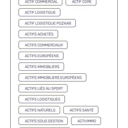
ACTIF COMMERCIAL
ACTIF CORE
ACTIF LOGISTIQUE
ACTIF LOGISTIQUE POZNAŃ
ACTIFS ACHETÉS
ACTIFS COMMERCIAUX
ACTIFS EUROPÉENS
ACTIFS IMMOBILIERS
ACTIFS IMMOBILIERS EUROPÉENS
ACTIFS LIÉS AU SPORT
ACTIFS LOGISTIQUES
ACTIFS NATURELS
ACTIFS SANTÉ
ACTIFS SOUS GESTION
ACTIVIMMO