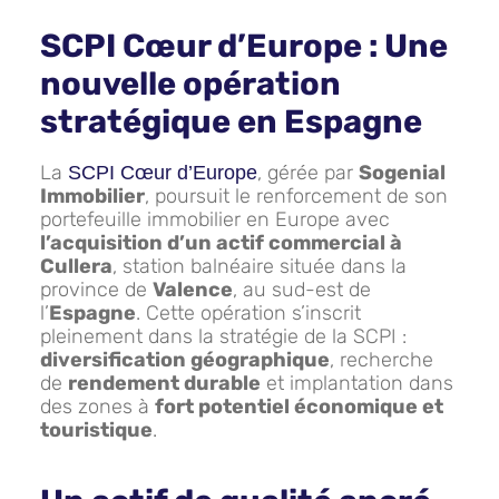
SCPI Cœur d’Europe : Une
nouvelle opération
stratégique en Espagne
La
, gérée par
Sogenial
SCPI Cœur d’Europe
Immobilier
, poursuit le renforcement de son
portefeuille immobilier en Europe avec
l’acquisition d’un actif commercial à
Cullera
, station balnéaire située dans la
province de
Valence
, au sud-est de
l’
Espagne
. Cette opération s’inscrit
pleinement dans la stratégie de la SCPI :
diversification géographique
, recherche
de
rendement durable
et implantation dans
des zones à
fort potentiel économique et
touristique
.