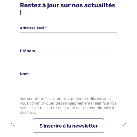
Restez à jour sur nos actualités
!
Adresse Mail
*
Prénom
Nom
Vos coordonnées seront uniquement utilisées pour
vous communiquer des renseignements relatifs à nos
services et ne seront en aucun cas communiquées à
des tiers.