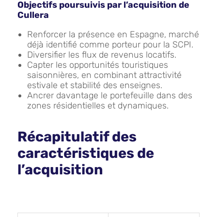
Objectifs poursuivis par l’acquisition de
Cullera
Renforcer la présence en Espagne, marché
déjà identifié comme porteur pour la SCPI.
Diversifier les flux de revenus locatifs.
Capter les opportunités touristiques
saisonnières, en combinant attractivité
estivale et stabilité des enseignes.
Ancrer davantage le portefeuille dans des
zones résidentielles et dynamiques.
Récapitulatif des
caractéristiques de
l’acquisition