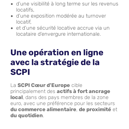
d’une visibilité à long terme sur les revenus
locatifs,
d’une exposition modérée au turnover
locatif,
et d’une sécurité locative accrue via un
locataire d’envergure internationale.
Une opération en ligne
avec la stratégie de la
SCPI
La
SCPI Cœur d’Europe
cible
principalement des
actifs à fort ancrage
local
, dans des pays membres de la zone
euro, avec une préférence pour les secteurs
du commerce alimentaire
,
de proximité
et
du quotidien
.