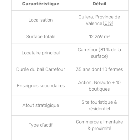
Caractéristique
Détail
Cullera, Province de
Localisation
Valence 🇪🇸
Surface totale
12 269 m²
Carrefour (81 % de la
Locataire principal
surface)
Durée du bail Carrefour
35 ans dont 10 fermes
Action, Norauto + 10
Enseignes secondaires
boutiques
Site touristique &
Atout stratégique
résidentiel
Commerce alimentaire
Type d’actif
& proximité