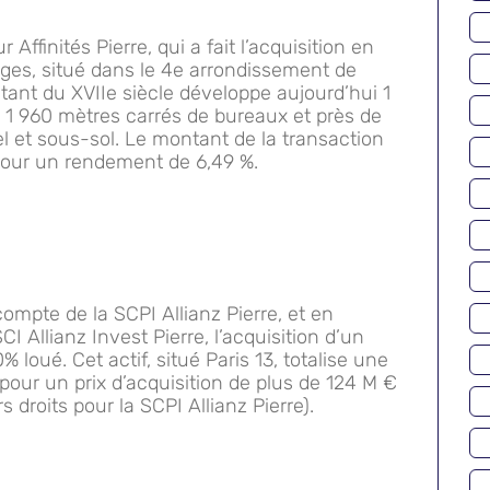
Affinités Pierre, qui a fait l’acquisition en
anges, situé dans le 4e arrondissement de
tant du XVIIe siècle développe aujourd’hui 1
1 960 mètres carrés de bureaux et près de
 et sous-sol. Le montant de la transaction
pour un rendement de 6,49 %.
compte de la SCPI Allianz Pierre, et en
I Allianz Invest Pierre, l’acquisition d’un
loué. Cet actif, situé Paris 13, totalise une
pour un prix d’acquisition de plus de 124 M €
 droits pour la SCPI Allianz Pierre).