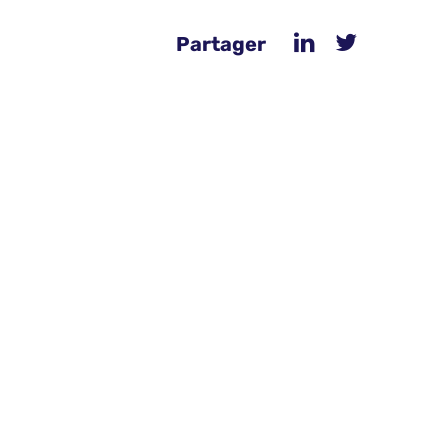
Partager